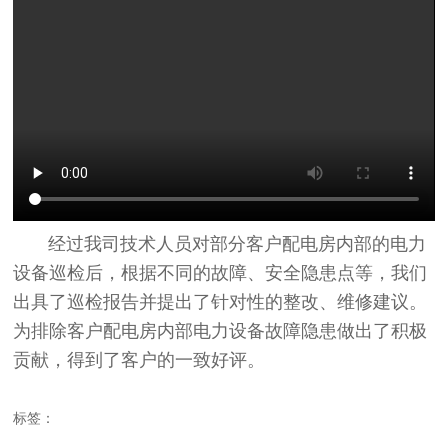
经过我司技术人员对部分客户配电房内部的电力
设备巡检后，根据不同的故障、安全隐患点等，我们
出具了巡检报告并提出了针对性的整改、维修建议。
为排除客户配电房内部电力设备故障隐患做出了积极
贡献，得到了客户的一致好评。
标签：