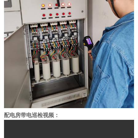
配电房带电巡检视频：