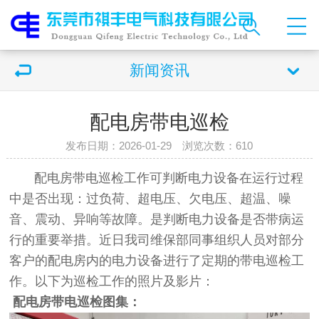
新闻资讯
配电房带电巡检
发布日期：2026-01-29 浏览次数：
610
配电房带电巡检工作可判断电力设备在运行过程
中是否出现：过负荷、超电压、欠电压、超温、噪
音、震动、异响等故障。是判断电力设备是否带病运
行的重要举措。近日我司维保部同事组织人员对部分
客户的配电房内的电力设备进行了定期的带电巡检工
作。以下为巡检工作的照片及影片：
配电房带电巡检图集：