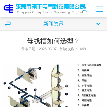
新闻资讯
母线槽如何选型？
发布日期：2025-03-07 浏览次数：
1649