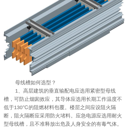
母线槽如何选型？
1、高层建筑的垂直输配电应选用紧密型母线
槽，可防止烟囱效应，其导体应选用长期工作温度不
低于130℃的阻燃材料包覆。楼层之间应设阻火隔
断，阻火隔断应采用防火堵料。应急电源应选用耐火
型母线槽，且不准释放出危及人身安全的有毒气体。