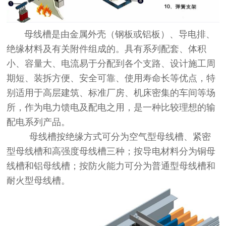
母线槽是由金属外壳（钢板或铝板）、导电排、
绝缘材料及有关附件组成的。具有系列配套、体积
小、容量大、电流易于分配到各个支路、设计施工周
期短、装拆方便、安全可靠、使用寿命长等优点，特
别适用于高层建筑、标准厂房、机床密集的车间等场
所，作为电力馈电及配电之用，是一种比较理想的输
配电系列产品。
母线槽按绝缘方式可分为空气型母线槽、紧密
型母线槽和高强度母线槽三种；按导电材料分为铜母
线槽和铝母线槽；按防火能力可分为普通型母线槽和
耐火型母线槽。