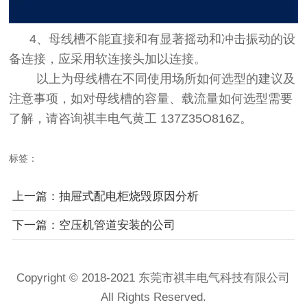
4、母线槽不能直接和有显著摇动和冲击振动的设
备连接，应采用软连接头加以连接。
以上为母线槽在不同使用场所如何选型的建议及
注意事项，如对母线槽的容量、载流量如何选型需要
了解，请咨询祺丰电气黄工 137Z35O816Z。
标签：
上一篇：抽屉式配电柜烧毁原因分析
下一篇：空压机管道安装的公司
Copyright © 2018-2021 东莞市祺丰电气科技有限公司
All Rights Reserved.