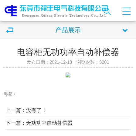
产品展示
电容柜无功功率自动补偿器
发布日期：2021-12-13 浏览次数：
9201
标签：
上一篇：没有了！
下一篇：无功功率自动补偿器