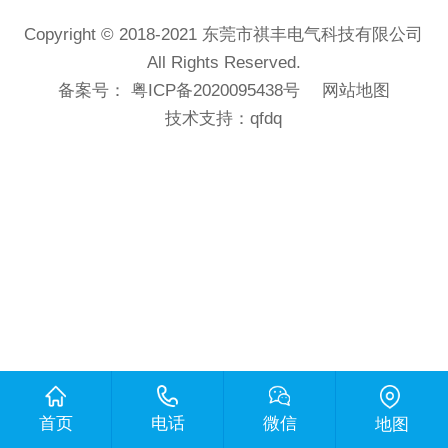
Copyright © 2018-2021 东莞市祺丰电气科技有限公司
All Rights Reserved.
备案号：
粤ICP备2020095438号
网站地图
技术支持：
qfdq
首页
电话
微信
地图