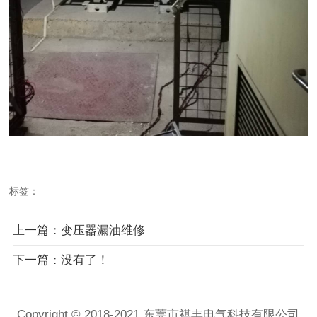
标签：
上一篇：变压器漏油维修
下一篇：没有了！
Copyright © 2018-2021 东莞市祺丰电气科技有限公司