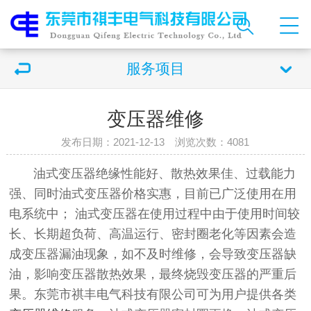
服务项目
变压器维修
发布日期：2021-12-13 浏览次数：
4081
油式变压器绝缘性能好、散热效果佳、过载能力
强、同时油式变压器价格实惠，目前已广泛使用在用
电系统中； 油式变压器在使用过程中由于使用时间较
长、长期超负荷、高温运行、密封圈老化等因素会造
成变压器漏油现象，如不及时维修，会导致变压器缺
油，影响变压器散热效果，最终烧毁变压器的严重后
果。东莞市祺丰电气科技有限公司可为用户提供各类