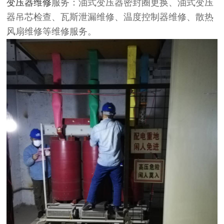
变压器维修
服务：油式变压器密封圈更换、油式变压
器吊芯检查、瓦斯泄漏维修、温度控制器维修、散热
风扇维修等维修服务。