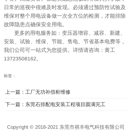
日常的巡视中很难及时发现。必须通过预防性试验及
维保对整个用电设备做一次全方位的检测，才能排除
故障隐患点确保安全用电。
更多的用电服务如：变压器增容、减容、新建、
安装、试验、维保、节能、售电、节省基本电费等，
我们公司可一站式为您提供。详情请咨询：黄工
13723508162。
标签：
上一篇：工厂无功补偿柜维修
下一篇：东莞石排配电安装工程项目圆满完工
Copyright © 2018-2021 东莞市祺丰电气科技有限公司