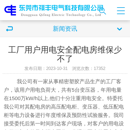
新闻资讯
工厂用户用电安全配电房维保少
不了
发布日期：2023-10-31 浏览次数：
17352
我公司有一家从事精密塑胶产品生产的工厂客
户，该用户用电负荷大，共有5台变压器，年用电量
在1500万kW/h以上,他们十分注重用电安全。特委托
我公司对其配电房的高压配电柜、变压器、低压配电
柜等电力设备进行年度维保及预防性试验服务。我司
接受委托后第一时间到达客户现场，对客户的用电设