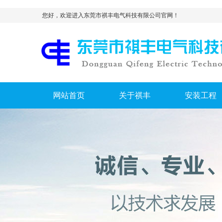
您好，欢迎进入东莞市祺丰电气科技有限公司官网！
网站首页
关于祺丰
安装工程