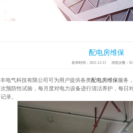
配电房维保
发布时间：2021-12-13
浏览次数：
92
电气科技有限公司可为用户提供各类
配电房维保
服务
一次预防性试验，每月度对电力设备进行清洁养护，每日
、记录。