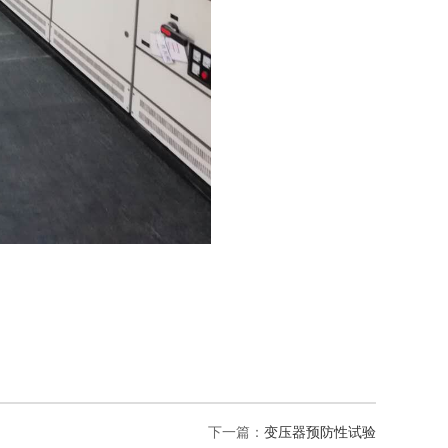
下一篇：
变压器预防性试验