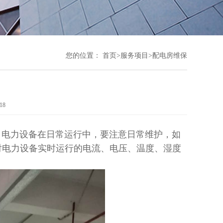
您的位置：
首页
>
服务项目
>
配电房维保
18
，电力设备在日常运行中，要注意日常维护，如
对电力设备实时运行的电流、电压、温度、湿度