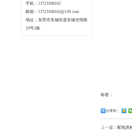
手机：13723508162
邮箱：13723508162@139.com
地址：东莞市东城街道东城光明路
29号2栋
标签：
分享到：
上一篇：
配电房