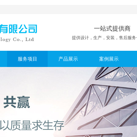
一站式提供商
提供设计，生产，安装，售后服务
服务项目
产品展示
案例展示