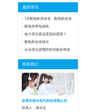
最新资讯
5月配电柜房改造、配电柜改造、市发电转换柜、电力抢修的日常
配电房带电巡检
电力变压器温度高的原因？
配电柜改造移位
企业变压器预防性试验及维保
联系我们
东莞市祺丰电气科技有限公司
联系人：黄先生