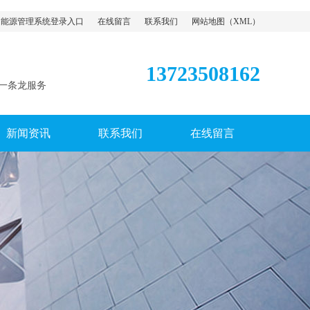
能源管理系统登录入口
在线留言
联系我们
网站地图
（
XML
）
13723508162
一条龙服务
新闻资讯
联系我们
在线留言