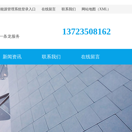
能源管理系统登录入口
在线留言
联系我们
网站地图
（
XML
）
13723508162
一条龙服务
新闻资讯
联系我们
在线留言