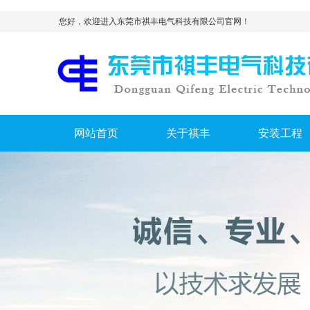
您好，欢迎进入东莞市祺丰电气科技有限公司官网！
网站首页
关于祺丰
安装工程