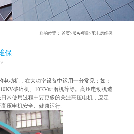
您的位置：
首页
>
服务项目
>
配电房维保
维保
05
的电动机，在大功率设备中运用十分常见；如：
、10KV破碎机、10KV研磨机等等。高压电动机造
在日常使用过程中要更多的关注高压电机，应定
证高压电机安全、健康运行。