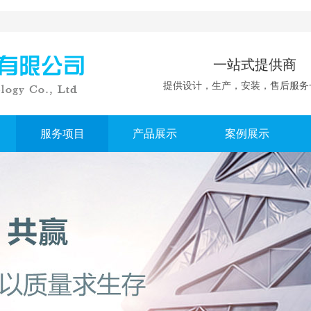
一站式提供商
提供设计，生产，安装，售后服务
服务项目
产品展示
案例展示