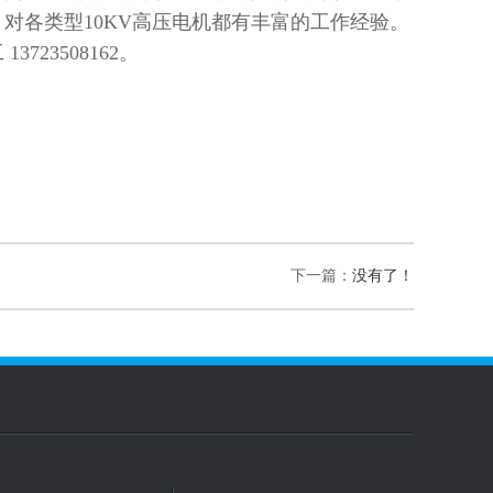
对各类型10KV高压电机都有丰富的工作经验。
23508162。
下一篇：
没有了！