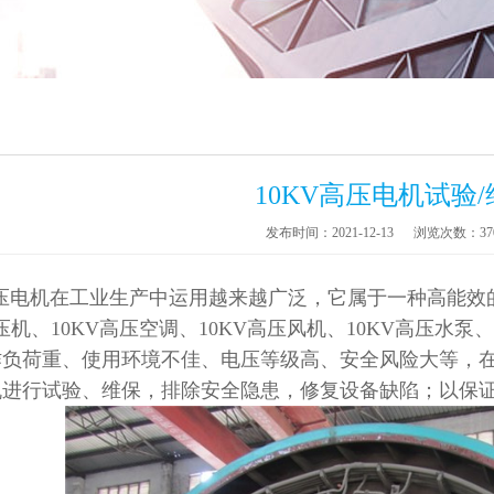
10KV高压电机试验/
发布时间：2021-12-13
浏览次数：
37
压电机在工业生产中运用越来越广泛，它属于一种高能效
空压机、10KV高压空调、10KV高压风机、10KV高压水泵
作负荷重、使用环境不佳、电压等级高、安全风险大等，
机进行试验、维保，排除安全隐患，修复设备缺陷；以保