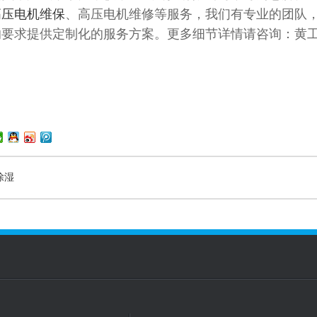
高压电机维保
、高压电机维修等服务，我们有专业的团队，
要求提供定制化的服务方案。更多细节详情请咨询：黄工 137
除湿