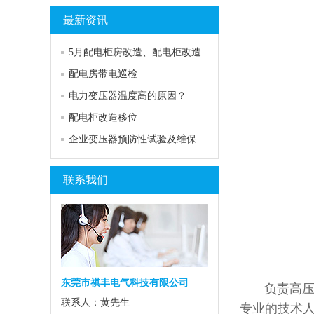
最新资讯
5月配电柜房改造、配电柜改造、市发电转换柜、电力抢修的日常
配电房带电巡检
电力变压器温度高的原因？
配电柜改造移位
企业变压器预防性试验及维保
联系我们
东莞市祺丰电气科技有限公司
负责高压电
联系人：黄先生
专业的技术