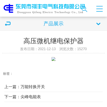
产品展示
高压微机继电保护器
发布日期：2021-12-13 浏览次数：
15270
标签：
上一篇：万能转换开关
下一篇：尖峰电能表