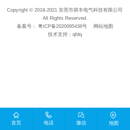
Copyright © 2018-2021 东莞市祺丰电气科技有限公司
All Rights Reserved.
备案号：
粤ICP备2020095438号
网站地图
技术支持：
qfdq
首页
电话
微信
地图