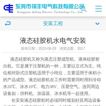
安装工程
液态硅胶机水电气安装
发布日期：2023-06-29 浏览次数：
5517
液态硅胶机又称为液态注塑成型机、液体硅胶射
出机。它是属于注塑机的一种，主要以立式为主。吨
位相对卧式注塑机适用于小吨位，主要适用于体积小
的产品成型。液态硅胶机在工作时需要同时用到冷却
水20℃、冰水10℃、电力38V、压塑空气。连同周边
设备如：供料机、加温器、冰水机等一起使用。
在安装液态硅胶机时必须同时规划好其周边设备